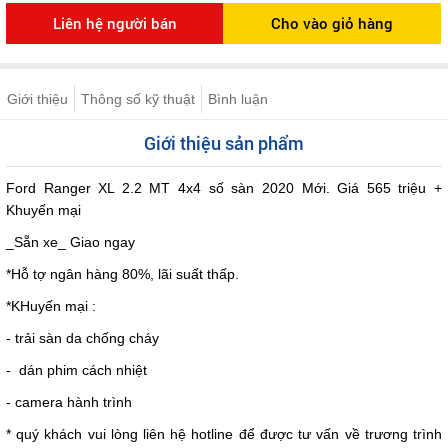
Giới thiệu
Thông số kỹ thuật
Bình luận
Giới thiệu sản phẩm
Ford Ranger XL 2.2 MT 4x4 số sàn 2020 Mới. Giá 565 triệu +
Khuyến mại
_Sẵn xe_ Giao ngay
*Hỗ tợ ngân hàng 80%, lãi suất thấp.
*KHuyến mại :
- trải sàn da chống cháy
- dán phim cách nhiệt
- camera hành trình
* quý khách vui lòng liên hệ hotline để được tư vấn về trương trình