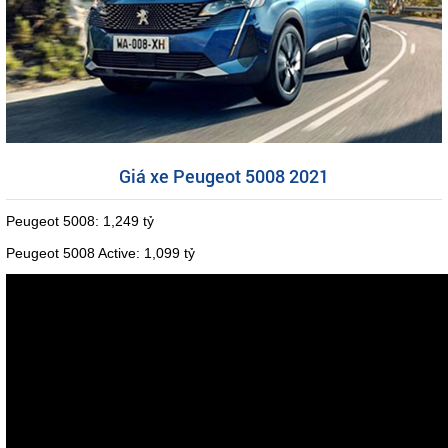
Giá xe Peugeot 5008 2021
Peugeot 5008: 1,249 tỷ
Peugeot 5008 Active: 1,099 tỷ