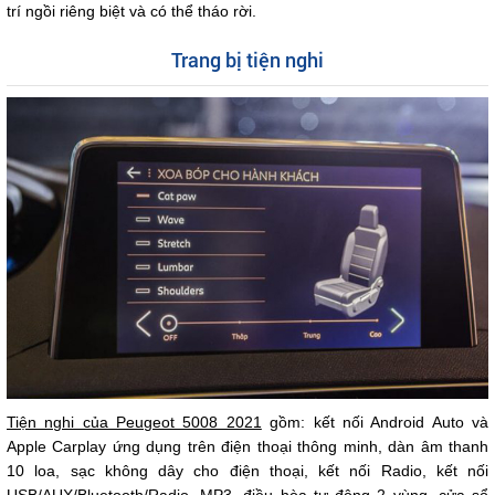
trí ngồi riêng biệt và có thể tháo rời.
Trang bị tiện nghi
Tiện nghi của Peugeot 5008 2021
gồm: kết nối Android Auto và
Apple Carplay ứng dụng trên điện thoại thông minh, dàn âm thanh
10 loa, sạc không dây cho điện thoại, kết nối Radio, kết nối