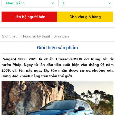
Giới thiệu
Thông số kỹ thuật
Bình luận
Giới thiệu sản phẩm
Peugeot 5008 2021 là chiếc Crossover/SUV cỡ trung tới từ
nước Pháp. Ngay từ lần đầu tiên xuất hiện vào tháng 06 năm
2009, cái tên này ngay lập tức nhận được sự ưa chuộng của
đông đảo khách hàng trên toàn thế giới.