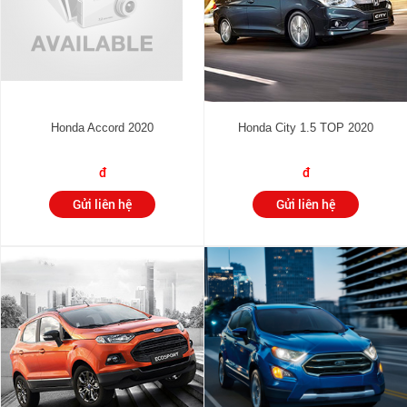
Honda Accord 2020
Honda City 1.5 TOP 2020
đ
đ
Gửi liên hệ
Gửi liên hệ