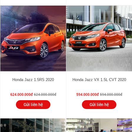
Honda Jazz 1.5RS 2020
Honda Jazz VX 1.5L CVT 2020
624.000.000đ
624.000.000đ
594.000.000đ
594.000.000đ
Gửi liên hệ
Gửi liên hệ