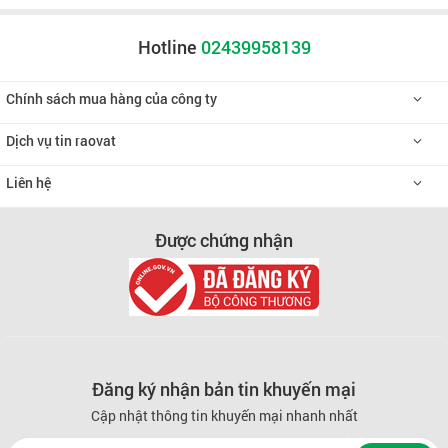
Hotline
02439958139
Chính sách mua hàng của công ty
Dịch vụ tin raovat
Liên hệ
Được chứng nhận
Đăng ký nhận bản tin khuyến mại
Cập nhật thông tin khuyến mại nhanh nhất