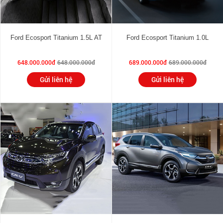
Ford Ecosport Titanium 1.5L AT
Ford Ecosport Titanium 1.0L
648.000.000đ
648.000.000đ
689.000.000đ
689.000.000đ
Gửi liên hệ
Gửi liên hệ