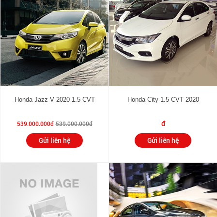
Honda Jazz V 2020 1.5 CVT
Honda City 1.5 CVT 2020
đ
539.000.000đ
539.000.000đ
Gửi liên hệ
Gửi liên hệ