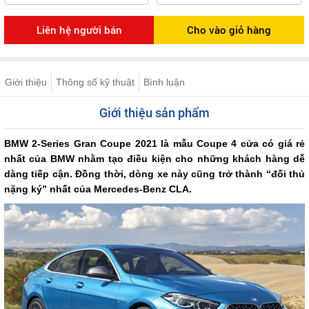
Giới thiệu
Thông số kỹ thuật
Bình luận
Giới thiệu sản phẩm
BMW 2-Series Gran Coupe 2021 là mẫu Coupe 4 cửa có giá rẻ
nhất của BMW nhằm tạo điều kiện cho những khách hàng dễ
dàng tiếp cận. Đồng thời, dòng xe này cũng trở thành “đối thủ
nặng ký” nhất của Mercedes-Benz CLA.