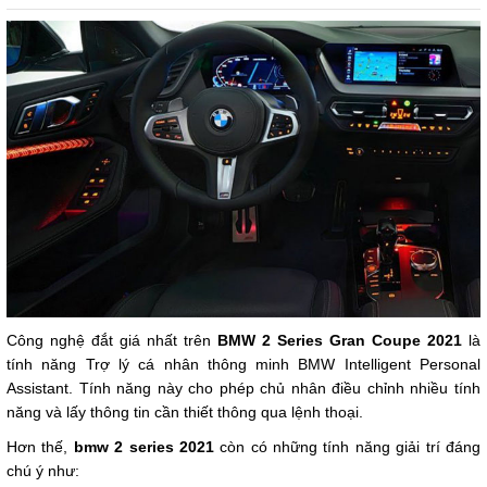
Công nghệ đắt giá nhất trên
BMW 2 Series Gran Coupe 2021
là
tính năng Trợ lý cá nhân thông minh BMW Intelligent Personal
Assistant. Tính năng này cho phép chủ nhân điều chỉnh nhiều tính
năng và lấy thông tin cần thiết thông qua lệnh thoại.
Hơn thế,
bmw 2 series 2021
còn có những tính năng giải trí đáng
chú ý như: