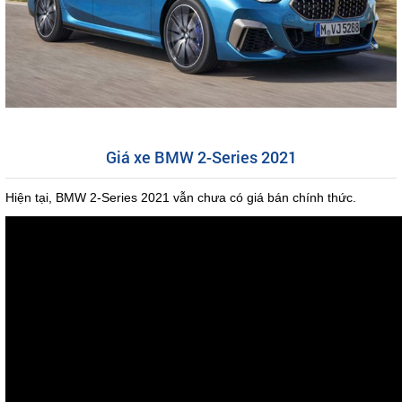
Giá xe BMW 2-Series 2021
Hiện tại, BMW 2-Series 2021 vẫn chưa có giá bán chính thức.