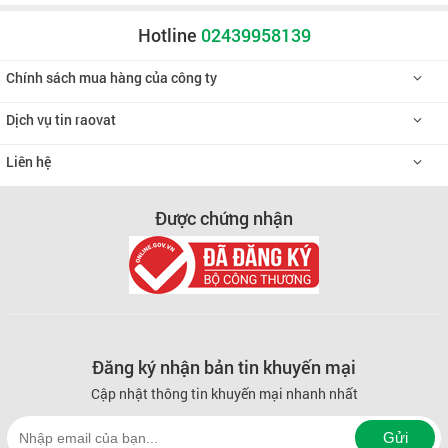
Hotline
02439958139
Chính sách mua hàng của công ty
Dịch vụ tin raovat
Liên hệ
Được chứng nhận
Đăng ký nhận bản tin khuyến mại
Cập nhật thông tin khuyến mại nhanh nhất
Gửi