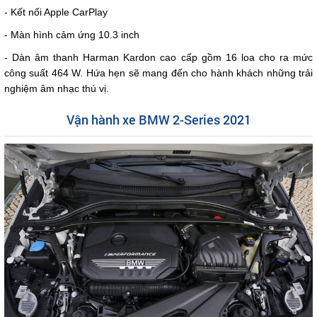
- Kết nối Apple CarPlay
- Màn hình cảm ứng 10.3 inch
- Dàn âm thanh Harman Kardon cao cấp gồm 16 loa cho ra mức
công suất 464 W. Hứa hẹn sẽ mang đến cho hành khách những trải
nghiệm âm nhạc thú vị.
Vận hành xe BMW 2-Series 2021