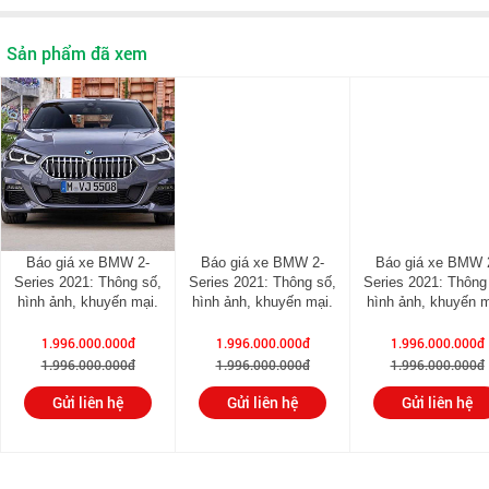
Sản phẩm đã xem
Báo giá xe BMW 2-
Báo giá xe BMW 2-
Báo giá xe BMW 
Series 2021: Thông số,
Series 2021: Thông số,
Series 2021: Thông
hình ảnh, khuyến mại.
hình ảnh, khuyến mại.
hình ảnh, khuyến m
1.996.000.000đ
1.996.000.000đ
1.996.000.000đ
1.996.000.000đ
1.996.000.000đ
1.996.000.000đ
Gửi liên hệ
Gửi liên hệ
Gửi liên hệ