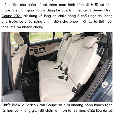
thêm tiền, chủ nhân sẽ có thêm màn hình kính lái HUD có kích
thước 9.2 inch giúp hỗ trợ đáng kể quá trình lái xe.
2 Series Gran
Coupe 2021
sử dụng vô lăng đa chức năng 3 chấu bọc da, hàng
ghế trước có chức năng chỉnh điện cho phép thiết lập tư thế ngồi
thoải mái và nhanh chóng.
Chiếc BMW 2 Series Gran Coupe sở hữu khoang hành khách rộng
rãi hơn với không gian để chân lớn hơn tới 33 mm. Chất liệu da sử