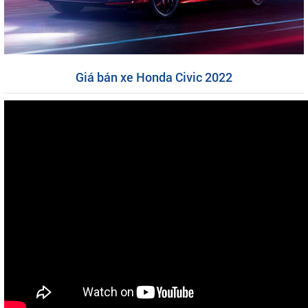
Giá bán xe Honda Civic 2022