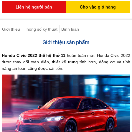
Giới thiệu
Thông số kỹ thuật
Bình luận
Giới thiệu sản phẩm
Honda Civic 2022 thế hệ thứ 11
hoàn toàn mới. Honda Civic 2022
được thay đổi toàn diện, thiết kế trung tính hơn, động cơ và tính
năng an toàn cũng được cải tiến.