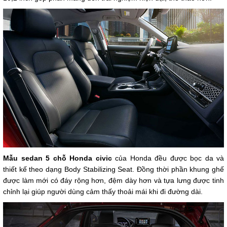
Mẫu sedan 5 chỗ Honda civic
của Honda đều được bọc da và
thiết kế theo dạng Body Stabilizing Seat. Đồng thời phần khung ghế
được làm mới có đáy rộng hơn, đệm dày hơn và tựa lưng được tinh
chỉnh lại giúp người dùng cảm thấy thoải mái khi đi đường dài.