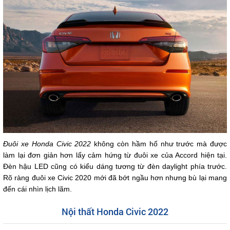
Đuôi xe Honda Civic 2022
không còn hầm hố như trước mà được
làm lại đơn giản hơn lấy cảm hứng từ đuôi xe của Accord hiện tại.
Đèn hậu LED cũng có kiểu dáng tương từ đèn daylight phía trước.
Rõ ràng đuôi xe Civic 2020 mới đã bớt ngầu hơn nhưng bù lại mang
đến cái nhìn lịch lãm.
Nội thất Honda Civic 2022