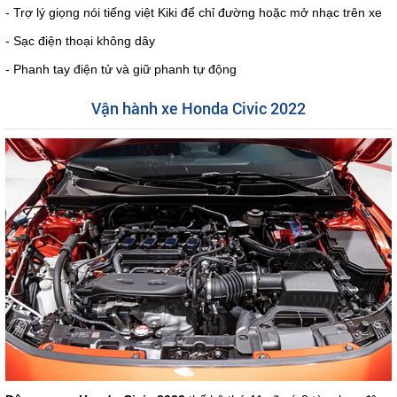
- Trợ lý giọng nói tiếng việt Kiki để chỉ đường hoặc mở nhạc trên xe
- Sạc điện thoại không dây
- Phanh tay điện tử và giữ phanh tự động
Vận hành xe Honda Civic 2022