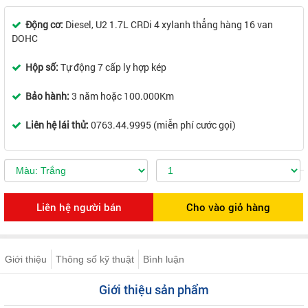
Động cơ:
Diesel, U2 1.7L CRDi 4 xylanh thẳng hàng 16 van
DOHC
Hộp số:
Tự động 7 cấp ly hợp kép
Bảo hành:
3 năm hoặc 100.000Km
Liên hệ lái thử:
0763.44.9995 (miễn phí cước gọi)
Giới thiệu
Thông số kỹ thuật
Bình luận
Giới thiệu sản phẩm