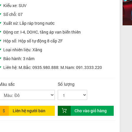
Kiểu xe: SUV
Số chỗ: 07
Xuất xứ: Lắp ráp trong nước
Động cơ: I-4, DOHC, tăng áp van biến thiên
Hộp số: Hộp số tự động 8 cấp ZF
Loại nhiên liệu: Xăng
Bảo hành: 3 năm
Liên hệ: M.Bắc: 0935.980.888: M.Nam: 091.3333.220
Màu sắc
Số lượng
$