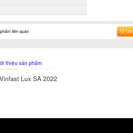
Liê
phẩm liên quan
ới thiệu sản phẩm
 Vinfast Lux SA 2022