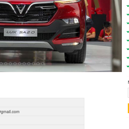
gmail.com