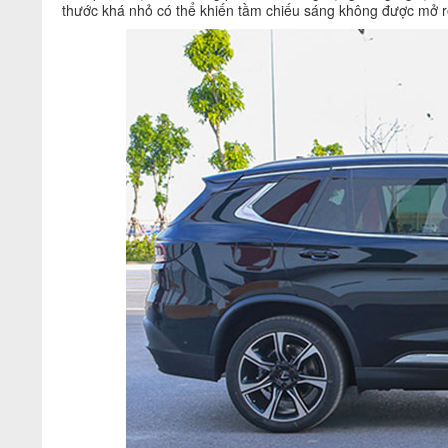
thước khá nhỏ có thể khiến tầm chiếu sáng không được mở r