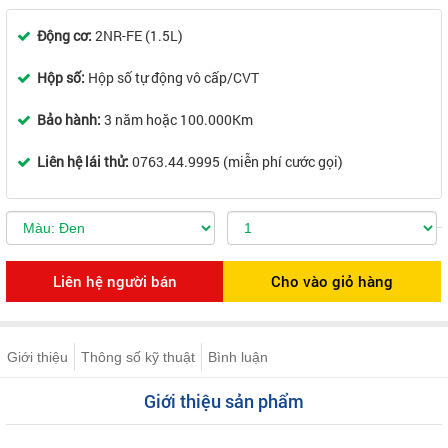
Động cơ:
2NR-FE (1.5L)
Hộp số:
Hộp số tự động vô cấp/CVT
Bảo hành:
3 năm hoặc 100.000Km
Liên hệ lái thử:
0763.44.9995 (miễn phí cước gọi)
Giới thiệu
Thông số kỹ thuật
Bình luận
Giới thiệu sản phẩm
...